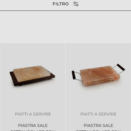
FILTRO
PIATTI A SERVIRE
PIATTI A SERVIRE
PIASTRA SALE
PIASTRA SALE