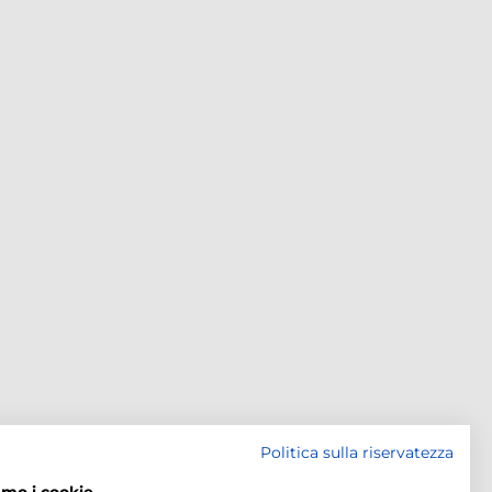
Politica sulla riservatezza