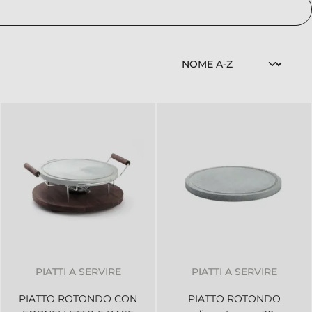
PIATTI A SERVIRE
PIATTI A SERVIRE
PIATTO ROTONDO CON
PIATTO ROTONDO