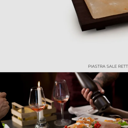
PIASTRA SALE RE