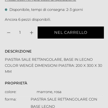
Disponibile, tempi di consegna: 2-3 giorni
Ancora 6 pezzi disponibili.
Quantità
NEL CARRELLO
DESCRIZIONE
PIASTRA SALE RETTANGOLARE, BASE IN LEGNO
COLOR WENGÈ DIMENSIONI PIASTRA: 200 X 300 X 30
MM
PROPRIETÀ
colore:
marrone
, rosa
forma:
PIASTRA SALE RETTANGOLARE CON
BASE LEGNO