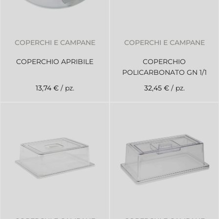
COPERCHI E CAMPANE
COPERCHI E CAMPANE
COPERCHIO APRIBILE
COPERCHIO
POLICARBONATO GN 1/1
13,74 €
/ pz.
32,45 €
/ pz.