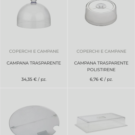
COPERCHI E CAMPANE
COPERCHI E CAMPANE
CAMPANA TRASPARENTE
CAMPANA TRASPARENTE
POLISTIRENE
34,35 €
/ pz.
6,76 €
/ pz.