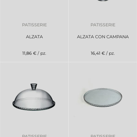
PATISSERIE
PATISSERIE
ALZATA
ALZATA CON CAMPANA
11,86 €
/ pz.
16,41 €
/ pz.
PATISSERIE
PATISSERIE