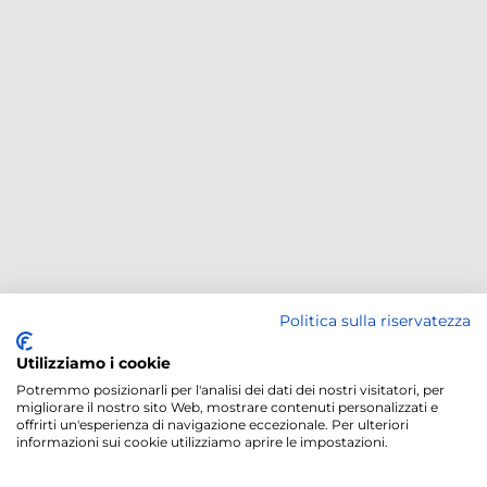
Politica sulla riservatezza
Utilizziamo i cookie
Potremmo posizionarli per l'analisi dei dati dei nostri visitatori, per
migliorare il nostro sito Web, mostrare contenuti personalizzati e
offrirti un'esperienza di navigazione eccezionale. Per ulteriori
informazioni sui cookie utilizziamo aprire le impostazioni.