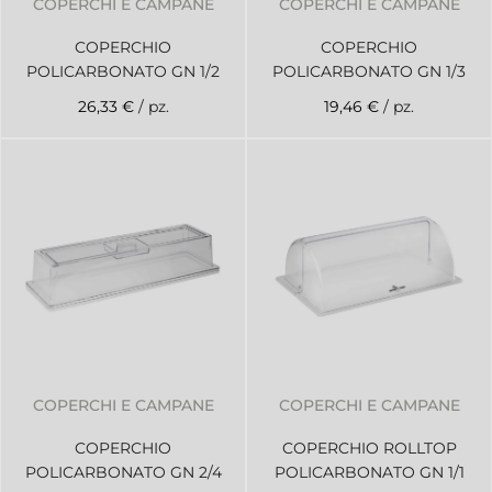
COPERCHI E CAMPANE
COPERCHI E CAMPANE
COPERCHIO
COPERCHIO
POLICARBONATO GN 1/2
POLICARBONATO GN 1/3
26,33 €
/ pz.
19,46 €
/ pz.
COPERCHI E CAMPANE
COPERCHI E CAMPANE
COPERCHIO
COPERCHIO ROLLTOP
POLICARBONATO GN 2/4
POLICARBONATO GN 1/1