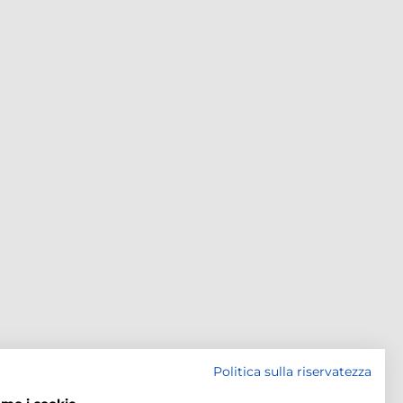
Politica sulla riservatezza