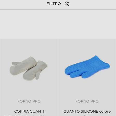
FILTRO
FORNO PRO
FORNO PRO
COPPIA GUANTI
GUANTO SILICONE colore