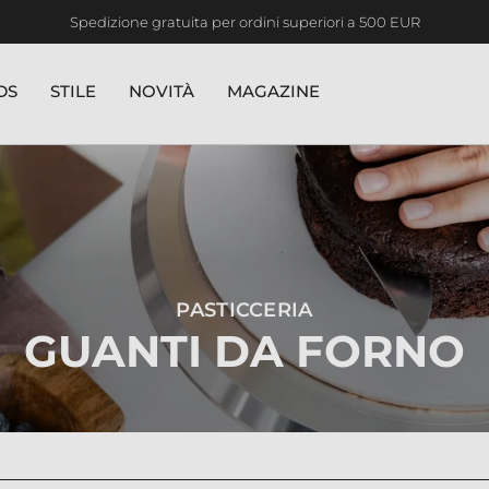
Spedizione gratuita per ordini superiori a 500 EUR
DS
STILE
NOVITÀ
MAGAZINE
PASTICCERIA
GUANTI DA FORNO