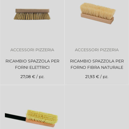
ACCESSORI PIZZERIA
ACCESSORI PIZZERIA
RICAMBIO SPAZZOLA PER
RICAMBIO SPAZZOLA PER
FORNI ELETTRICI
FORNO FIBRA NATURALE
27,08 €
/ pz.
21,93 €
/ pz.