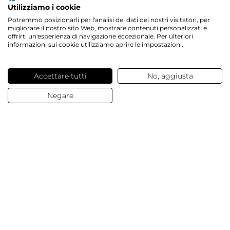
Utilizziamo i cookie
Potremmo posizionarli per l'analisi dei dati dei nostri visitatori, per
migliorare il nostro sito Web, mostrare contenuti personalizzati e
offrirti un'esperienza di navigazione eccezionale. Per ulteriori
informazioni sui cookie utilizziamo aprire le impostazioni.
Accettare tutti
No, aggiusta
Negare