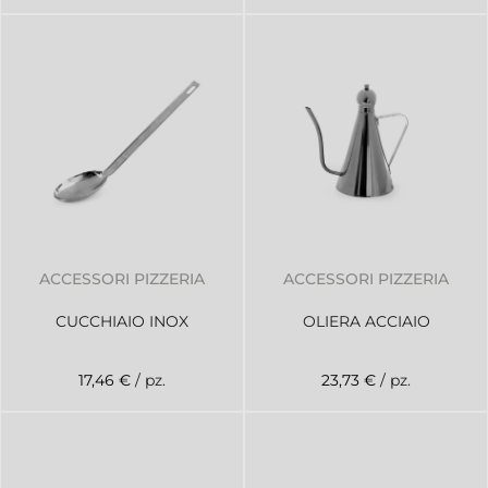
ACCESSORI PIZZERIA
ACCESSORI PIZZERIA
CUCCHIAIO INOX
OLIERA ACCIAIO
17,46 €
/ pz.
23,73 €
/ pz.