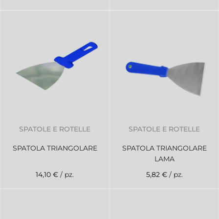
SPATOLE E ROTELLE
SPATOLE E ROTELLE
SPATOLA TRIANGOLARE
SPATOLA TRIANGOLARE
LAMA
14,10 €
/ pz.
5,82 €
/ pz.