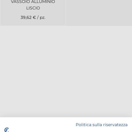
VASSOIO ALLUMINIO
LISCIO
39,62 €
/ pz.
Politica sulla riservatezza