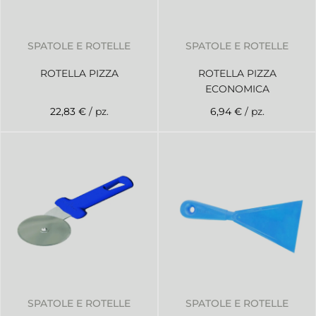
SPATOLE E ROTELLE
SPATOLE E ROTELLE
ROTELLA PIZZA
ROTELLA PIZZA
ECONOMICA
22,83 €
/ pz.
6,94 €
/ pz.
SPATOLE E ROTELLE
SPATOLE E ROTELLE