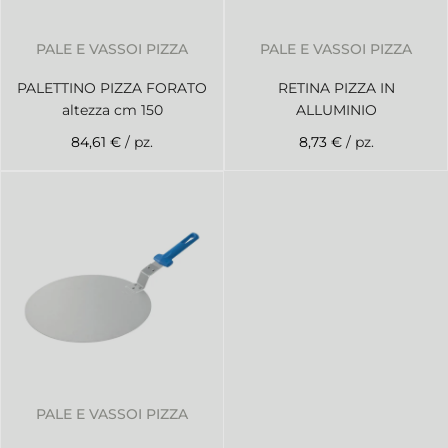
PALE E VASSOI PIZZA
PALE E VASSOI PIZZA
PALETTINO PIZZA FORATO
RETINA PIZZA IN
altezza cm 150
ALLUMINIO
84,61 €
/ pz.
8,73 €
/ pz.
PALE E VASSOI PIZZA