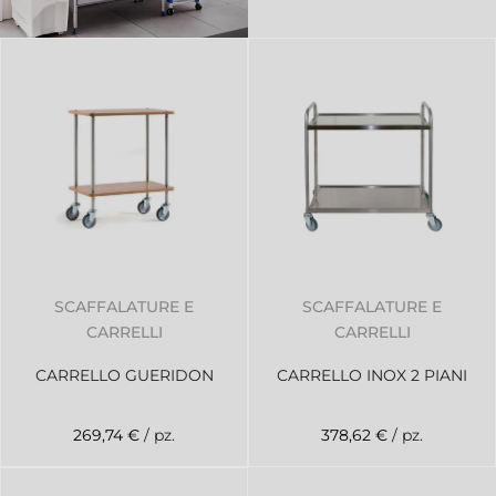
SCAFFALATURE E
SCAFFALATURE E
CARRELLI
CARRELLI
CARRELLO GUERIDON
CARRELLO INOX 2 PIANI
269,74 €
/ pz.
378,62 €
/ pz.