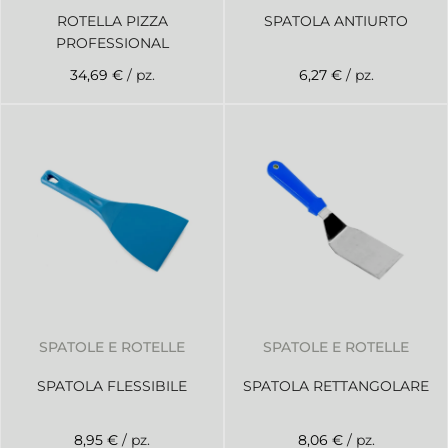
ROTELLA PIZZA
SPATOLA ANTIURTO
PROFESSIONAL
34,69 €
/ pz.
6,27 €
/ pz.
SPATOLE E ROTELLE
SPATOLE E ROTELLE
SPATOLA FLESSIBILE
SPATOLA RETTANGOLARE
8,95 €
/ pz.
8,06 €
/ pz.