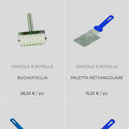
SPATOLE E ROTELLE
SPATOLE E ROTELLE
BUCASFOGLIA
PALETTA RETTANGOLARE
28,20 €
/ pz.
15,22 €
/ pz.