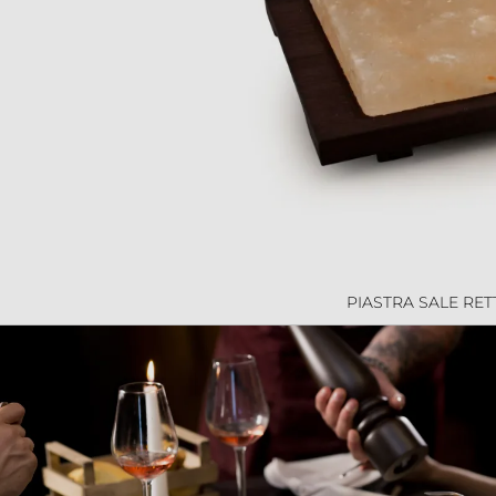
PIASTRA SALE RE