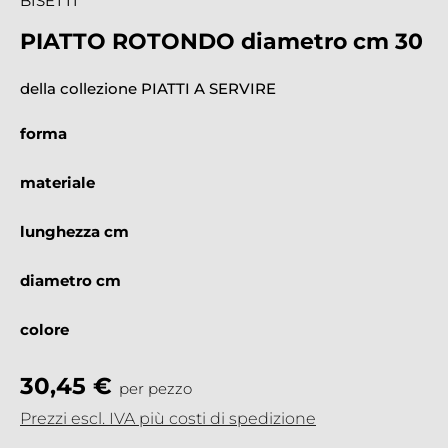
BISETTI
PIATTO ROTONDO diametro cm 30
della collezione PIATTI A SERVIRE
forma
materiale
lunghezza cm
diametro cm
colore
30,45 €
per pezzo
Prezzi escl. IVA più costi di spedizione