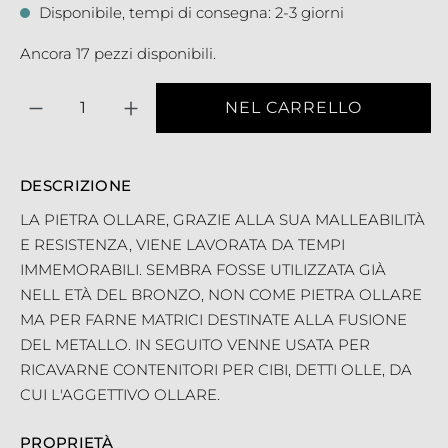
Disponibile, tempi di consegna: 2-3 giorni
Ancora 17 pezzi disponibili.
Quantità
NEL CARRELLO
DESCRIZIONE
LA PIETRA OLLARE, GRAZIE ALLA SUA MALLEABILITÀ
E RESISTENZA, VIENE LAVORATA DA TEMPI
IMMEMORABILI. SEMBRA FOSSE UTILIZZATA GIÀ
NELL ETÀ DEL BRONZO, NON COME PIETRA OLLARE
MA PER FARNE MATRICI DESTINATE ALLA FUSIONE
DEL METALLO. IN SEGUITO VENNE USATA PER
RICAVARNE CONTENITORI PER CIBI, DETTI OLLE, DA
CUI L'AGGETTIVO OLLARE.
PROPRIETÀ