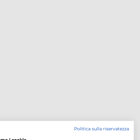
Politica sulla riservatezza