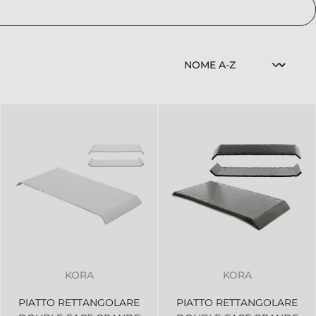
KORA
KORA
PIATTO RETTANGOLARE
PIATTO RETTANGOLARE