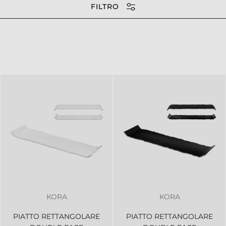
FILTRO
KORA
KORA
PIATTO RETTANGOLARE
PIATTO RETTANGOLARE