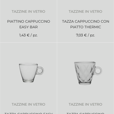
TAZZINE IN VETRO
TAZZINE IN VETRO
PIATTINO CAPPUCCINO
TAZZA CAPPUCCINO CON
EASY BAR
PIATTO THERMIC
1,43 €
/ pz.
7,03 €
/ pz.
TAZZINE IN VETRO
TAZZINE IN VETRO