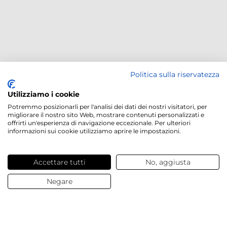
Politica sulla riservatezza
Utilizziamo i cookie
Potremmo posizionarli per l'analisi dei dati dei nostri visitatori, per
migliorare il nostro sito Web, mostrare contenuti personalizzati e
offrirti un'esperienza di navigazione eccezionale. Per ulteriori
informazioni sui cookie utilizziamo aprire le impostazioni.
Accettare tutti
No, aggiusta
Negare