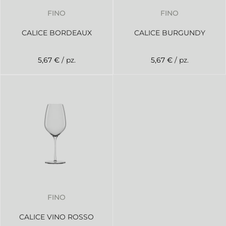
FINO
FINO
CALICE BORDEAUX
CALICE BURGUNDY
5,67 €
/ pz.
5,67 €
/ pz.
FINO
CALICE VINO ROSSO