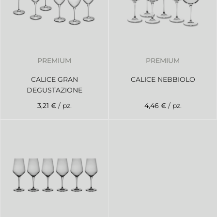
PREMIUM
PREMIUM
CALICE GRAN
CALICE NEBBIOLO
DEGUSTAZIONE
3,21 €
/ pz.
4,46 €
/ pz.