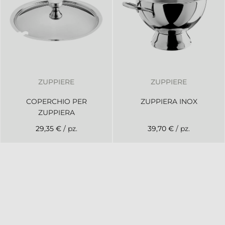
ZUPPIERE
ZUPPIERE
COPERCHIO PER
ZUPPIERA INOX
ZUPPIERA
29,35 €
/ pz.
39,70 €
/ pz.