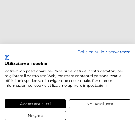
Politica sulla riservatezza
Utilizziamo i cookie
Potremmo posizionarli per l'analisi dei dati dei nostri visitatori, per
migliorare il nostro sito Web, mostrare contenuti personalizzati e
offrirti un'esperienza di navigazione eccezionale. Per ulteriori
informazioni sui cookie utilizziamo aprire le impostazioni.
Accettare tutti
No, aggiusta
Negare