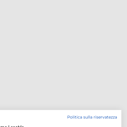
Politica sulla riservatezza