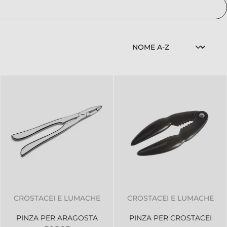
CROSTACEI E LUMACHE
CROSTACEI E LUMACHE
PINZA PER ARAGOSTA
PINZA PER CROSTACEI