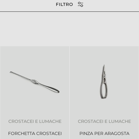
FILTRO
CROSTACEI E LUMACHE
CROSTACEI E LUMACHE
FORCHETTA CROSTACEI
PINZA PER ARAGOSTA