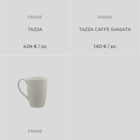
PRIME
PRIME
TAZZA
TAZZA CAFFÈ SVASATA
4,04 €
/ pz.
1,60 €
/ pz.
PRIME