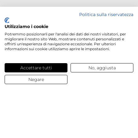
Politica sulla riservatezza
Utilizziamo i cookie
Potremmo posizionarli per l'analisi dei dati dei nostri visitatori, per
migliorare il nostro sito Web, mostrare contenuti personalizzati e
offrirti un'esperienza di navigazione eccezionale. Per ulteriori
informazioni sui cookie utilizziamo aprire le impostazioni.
Accettare tutti
No, aggiusta
Negare