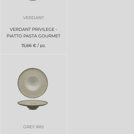
VERDANT
VERDANT PRIVILEGE -
PIATTO PASTA GOURMET
15,66 €
/ pz.
GREY IRIS