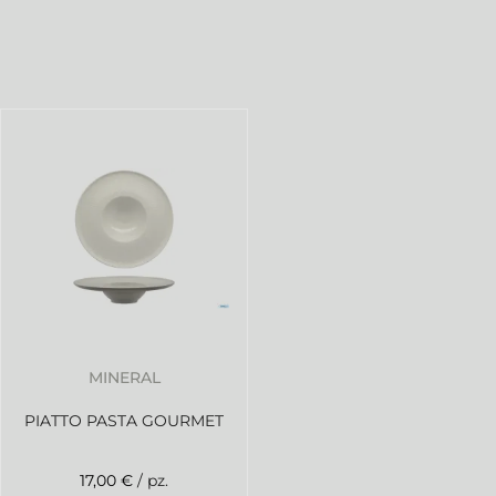
MINERAL
PIATTO PASTA GOURMET
17,00 €
/ pz.