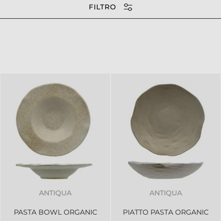
FILTRO
ANTIQUA
ANTIQUA
PASTA BOWL ORGANIC
PIATTO PASTA ORGANIC