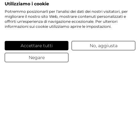
Utilizziamo i cookie
Potremmo posizionarli per l'analisi dei dati dei nostri visitatori, per
migliorare il nostro sito Web, mostrare contenuti personalizzati e
offrirti un'esperienza di navigazione eccezionale. Per ulteriori
informazioni sui cookie utilizziamo aprire le impostazioni.
Accettare tutti
No, aggiusta
Negare