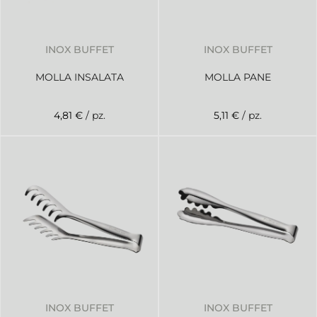
INOX BUFFET
INOX BUFFET
MOLLA INSALATA
MOLLA PANE
4,81 €
/ pz.
5,11 €
/ pz.
INOX BUFFET
INOX BUFFET