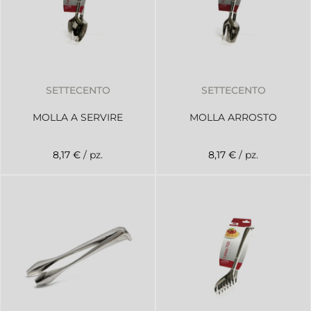
SETTECENTO
SETTECENTO
MOLLA A SERVIRE
MOLLA ARROSTO
8,17 €
/ pz.
8,17 €
/ pz.