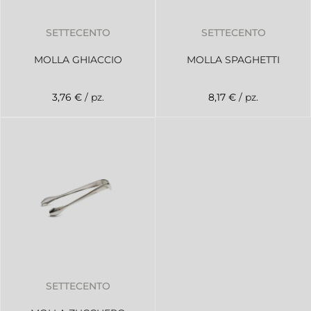
SETTECENTO
SETTECENTO
MOLLA GHIACCIO
MOLLA SPAGHETTI
3,76 €
/ pz.
8,17 €
/ pz.
SETTECENTO