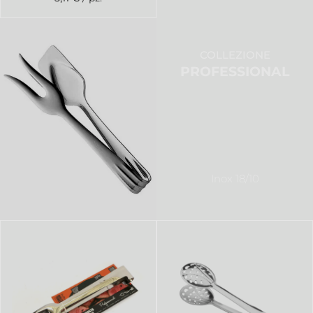
COLLEZIONE
PROFESSIONAL
Inox 18/10