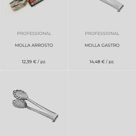
PROFESSIONAL
PROFESSIONAL
MOLLA ARROSTO
MOLLA GASTRO
12,39 €
/ pz.
14,48 €
/ pz.