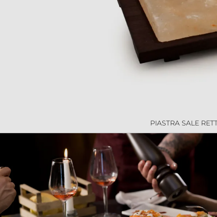
PIASTRA SALE RE