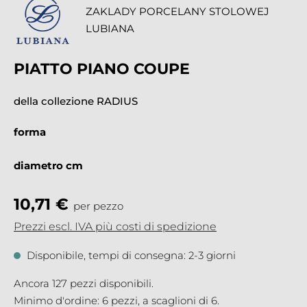
ZAKLADY PORCELANY STOLOWEJ
LUBIANA
PIATTO PIANO COUPE
della collezione RADIUS
forma
diametro cm
10,71 €
per pezzo
Prezzi escl. IVA più costi di spedizione
Disponibile, tempi di consegna: 2-3 giorni
Ancora 127 pezzi disponibili.
Minimo d'ordine: 6 pezzi, a scaglioni di 6.