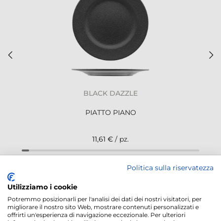
BLACK DAZZLE
PIATTO PIANO
11,61 €
/ pz.
Politica sulla riservatezza
NEWSLETTER
Utilizziamo i cookie
Potremmo posizionarli per l'analisi dei dati dei nostri visitatori, per
migliorare il nostro sito Web, mostrare contenuti personalizzati e
offrirti un'esperienza di navigazione eccezionale. Per ulteriori