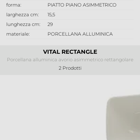
forma:
PIATTO PIANO ASIMMETRICO
larghezza cm:
15,5
lunghezza cm:
29
materiale:
PORCELLANA ALLUMINICA
VITAL RECTANGLE
Porcellana alluminica avorio asimmetrico rettangolare
2 Prodotti