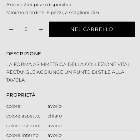
Ancora 244 pezzi disponibili.
Minimo d'ordine: 6 pezzi, a scaglioni di 6.
Quantità
NEL CARRELLO
DESCRIZIONE
LA FORMA ASIMMETRICA DELLA COLLEZIONE VITAL
RECTANGLE AGGIUNGE UN PUNTO DI STILE ALLA
TAVOLA
PROPRIETÀ
colore:
avorio
colore aspetto:
chiaro
colore esterno:
avorio
colore interno:
avorio