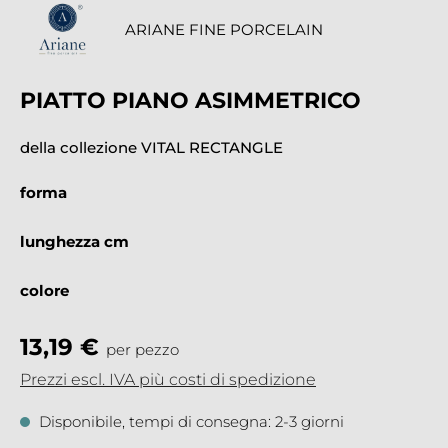
ARIANE FINE PORCELAIN
PIATTO PIANO ASIMMETRICO
della collezione VITAL RECTANGLE
forma
lunghezza cm
colore
13,19 €
per pezzo
Prezzi escl. IVA più costi di spedizione
Disponibile, tempi di consegna: 2-3 giorni