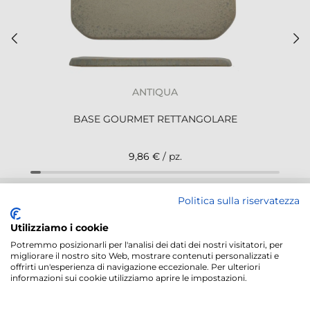
ANTIQUA
BASE GOURMET RETTANGOLARE
9,86 €
/ pz.
NEWSLETTER
Politica sulla riservatezza
Utilizziamo i cookie
Potremmo posizionarli per l'analisi dei dati dei nostri visitatori, per
migliorare il nostro sito Web, mostrare contenuti personalizzati e
offrirti un'esperienza di navigazione eccezionale. Per ulteriori
informazioni sui cookie utilizziamo aprire le impostazioni.
Servizi offerti