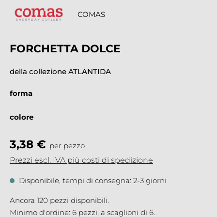
COMAS
FORCHETTA DOLCE
della collezione ATLANTIDA
forma
colore
3,38 €
per pezzo
Prezzi escl. IVA più costi di spedizione
Disponibile, tempi di consegna: 2-3 giorni
Ancora 120 pezzi disponibili.
Minimo d'ordine: 6 pezzi, a scaglioni di 6.