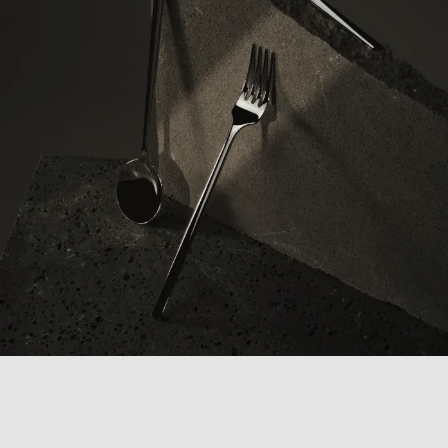
COLLEZIONE
ATLANTIDA