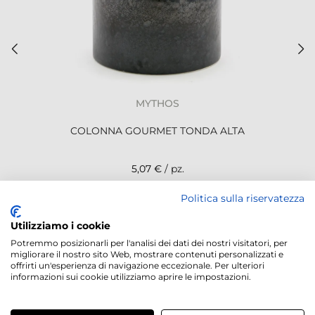
MYTHOS
COLONNA GOURMET TONDA ALTA
5,07 €
/ pz.
Politica sulla riservatezza
NEWSLETTER
Utilizziamo i cookie
Potremmo posizionarli per l'analisi dei dati dei nostri visitatori, per
migliorare il nostro sito Web, mostrare contenuti personalizzati e
offrirti un'esperienza di navigazione eccezionale. Per ulteriori
informazioni sui cookie utilizziamo aprire le impostazioni.
Servizi offerti