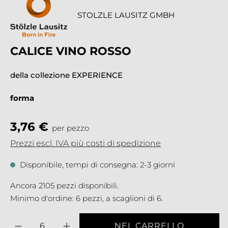
STOLZLE LAUSITZ GMBH
CALICE VINO ROSSO
della collezione EXPERIENCE
forma
3,76 €
per pezzo
Prezzi escl. IVA più costi di spedizione
Disponibile, tempi di consegna: 2-3 giorni
Ancora 2105 pezzi disponibili.
Minimo d'ordine: 6 pezzi, a scaglioni di 6.
Quantità
NEL CARRELLO