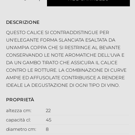
DESCRIZIONE
QUESTO CALICE SI CONTRADDISTINGUE PER
UN'ELEGANTE FORMA SLANCIATA ESALTATA DA
UN'AMPIA COPPA CHE SI RESTRINGE AL BEVANTE
CONSERVANDO LE NOTE AROMATICHE DELL'UVA E
DA UN GAMBO TIRATO CHE ASSICURA IL CALICE
CONTRO LE ROTTURE. LA COMBINAZIONE DI CURVE
AMPIE ED AFFUSOLATE CONTRIBUISCE A RENDERE
IDEALE LA DEGUSTAZIONE DI OGNI TIPO DI VINO.
PROPRIETÀ
altezza cm:
22
capacità cl:
45
diametro cm:
8