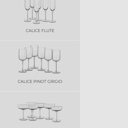
CALICE FLUTE
CALICE PINOT GRIGIO