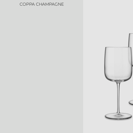
COPPA CHAMPAGNE