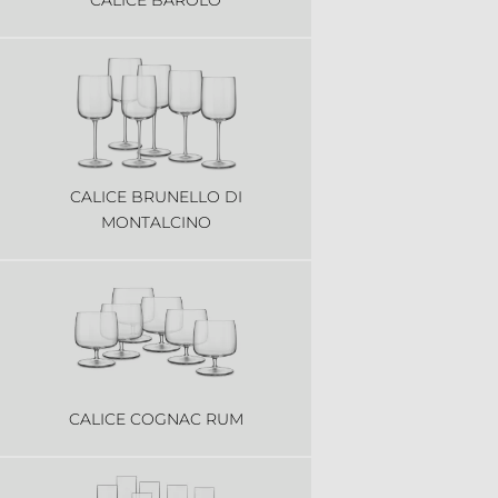
CALICE BRUNELLO DI
MONTALCINO
CALICE COGNAC RUM