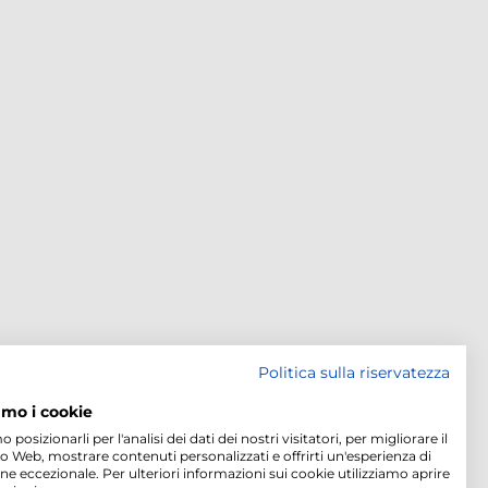
Politica sulla riservatezza
amo i cookie
osizionarli per l'analisi dei dati dei nostri visitatori, per migliorare il
to Web, mostrare contenuti personalizzati e offrirti un'esperienza di
ne eccezionale. Per ulteriori informazioni sui cookie utilizziamo aprire