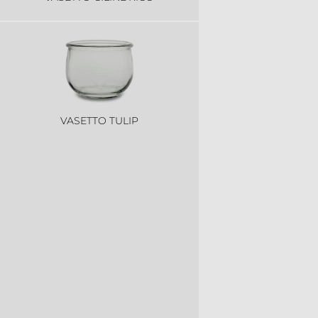
VASETTO TULIP