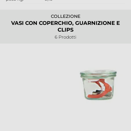
COLLEZIONE
VASI CON COPERCHIO, GUARNIZIONE E
CLIPS
6 Prodotti