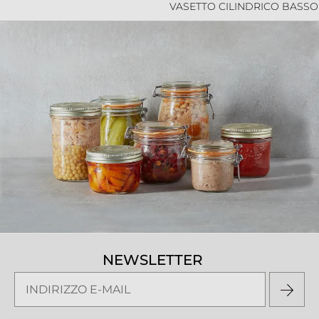
VASETTO CILINDRICO BASSO
NEWSLETTER