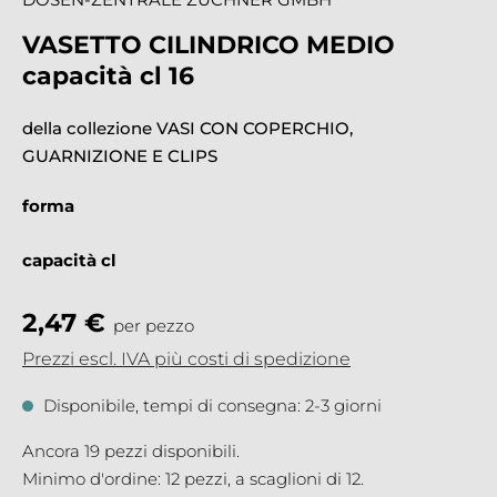
VASETTO CILINDRICO MEDIO
capacità cl 16
della collezione VASI CON COPERCHIO,
GUARNIZIONE E CLIPS
forma
capacità cl
2,47 €
per pezzo
Prezzi escl. IVA più costi di spedizione
Disponibile, tempi di consegna: 2-3 giorni
Ancora 19 pezzi disponibili.
Minimo d'ordine: 12 pezzi, a scaglioni di 12.