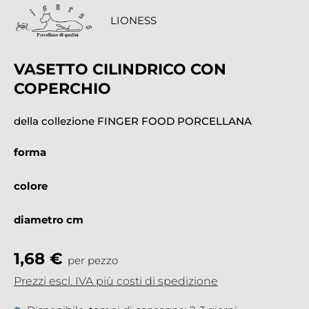
LIONESS
VASETTO CILINDRICO CON
COPERCHIO
della collezione FINGER FOOD PORCELLANA
forma
colore
diametro cm
1,68 €
per pezzo
Prezzi escl. IVA più costi di spedizione