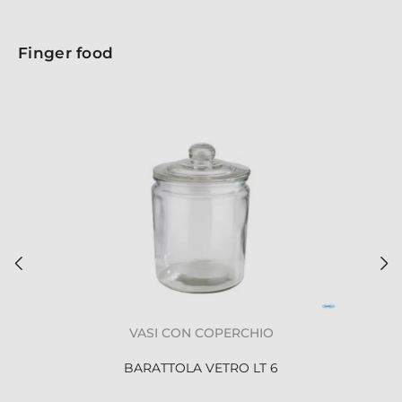
Finger food
VASI CON COPERCHIO
BARATTOLA VETRO LT 6