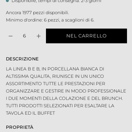
Disponibile, tempi di consegna: 2-3 giorni
Ancora 1977 pezzi disponibili.
Minimo d'ordine: 6 pezzi, a scaglioni di 6.
Quantità
NEL CARRELLO
DESCRIZIONE
LA LINEA B E B, IN PORCELLANA BIANCA DI
ALTISSIMA QUALITA, RIUNISCE IN UN UNICO
ASSORTIMENTO TUTTE LE PRESTAZIONI PER
ORGANIZZARE E GESTIRE IN MODO PROFESSIONALE
I DUE MOMENTI DELLA COLAZIONE E DEL BRUNCH.
TUTTI PRODOTTI SELEZIONATI PER ESALTARE LA
TAVOLA ED IL BUFFET
PROPRIETÀ