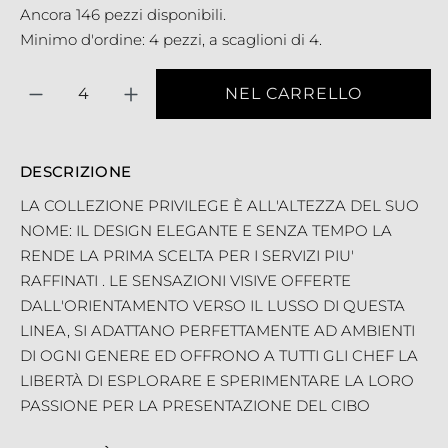
Ancora 146 pezzi disponibili.
Minimo d'ordine: 4 pezzi, a scaglioni di 4.
Quantità
NEL CARRELLO
DESCRIZIONE
LA COLLEZIONE PRIVILEGE È ALL'ALTEZZA DEL SUO
NOME: IL DESIGN ELEGANTE E SENZA TEMPO LA
RENDE LA PRIMA SCELTA PER I SERVIZI PIU'
RAFFINATI . LE SENSAZIONI VISIVE OFFERTE
DALL'ORIENTAMENTO VERSO IL LUSSO DI QUESTA
LINEA, SI ADATTANO PERFETTAMENTE AD AMBIENTI
DI OGNI GENERE ED OFFRONO A TUTTI GLI CHEF LA
LIBERTÀ DI ESPLORARE E SPERIMENTARE LA LORO
PASSIONE PER LA PRESENTAZIONE DEL CIBO