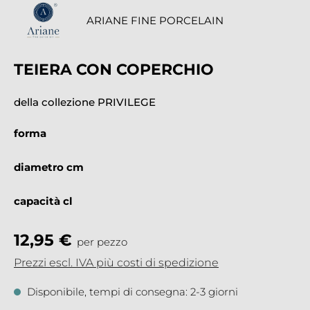
ARIANE FINE PORCELAIN
TEIERA CON COPERCHIO
della collezione PRIVILEGE
forma
diametro cm
capacità cl
12,95 €
per pezzo
Prezzi escl. IVA più costi di spedizione
Disponibile, tempi di consegna: 2-3 giorni