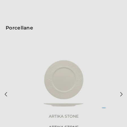
Porcellane
ARTIKA STONE