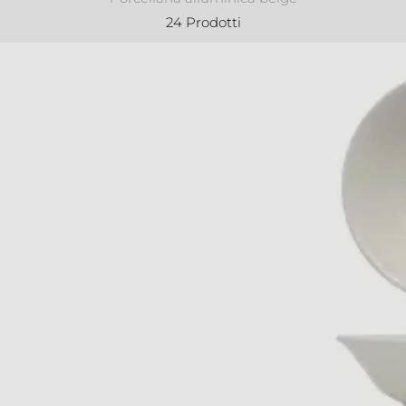
24 Prodotti