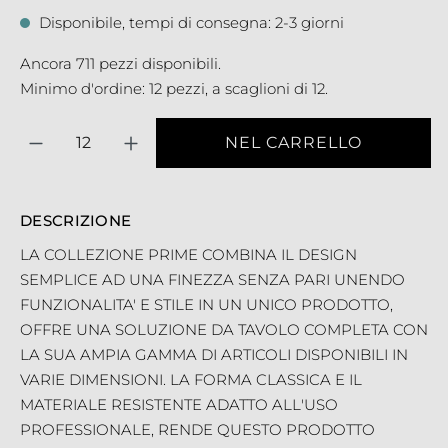
Disponibile, tempi di consegna: 2-3 giorni
Ancora 711 pezzi disponibili.
Minimo d'ordine: 12 pezzi, a scaglioni di 12.
Quantità
NEL CARRELLO
DESCRIZIONE
LA COLLEZIONE PRIME COMBINA IL DESIGN
SEMPLICE AD UNA FINEZZA SENZA PARI UNENDO
FUNZIONALITA' E STILE IN UN UNICO PRODOTTO,
OFFRE UNA SOLUZIONE DA TAVOLO COMPLETA CON
LA SUA AMPIA GAMMA DI ARTICOLI DISPONIBILI IN
VARIE DIMENSIONI. LA FORMA CLASSICA E IL
MATERIALE RESISTENTE ADATTO ALL'USO
PROFESSIONALE, RENDE QUESTO PRODOTTO