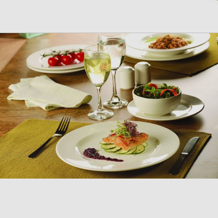
COLLEZIONE
PRIME