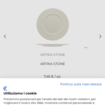
ARTIKA STONE
ARTIKA STONE
7,45 €
/ pz.
Politica sulla riservatezza
NEWSLETTER
Utilizziamo i cookie
Potremmo posizionarli per l'analisi dei dati dei nostri visitatori, per
migliorare il nostro sito Web, mostrare contenuti personalizzati e