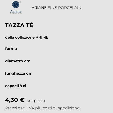
ARIANE FINE PORCELAIN
TAZZA TÈ
della collezione PRIME
forma
diametro cm
lunghezza cm
capacità cl
4,30 €
per pezzo
Prezzi escl. IVA più costi di spedizione