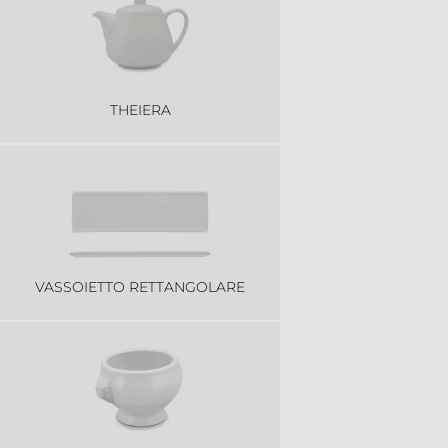
THEIERA
VASSOIETTO RETTANGOLARE