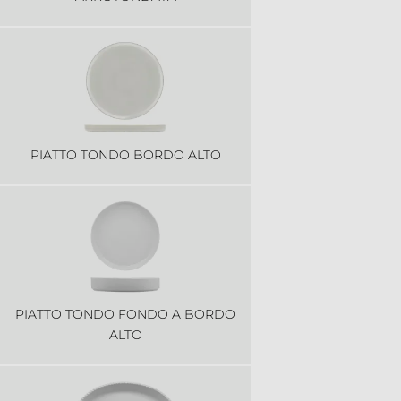
PIATTO TONDO BORDO ALTO
PIATTO TONDO FONDO A BORDO
ALTO