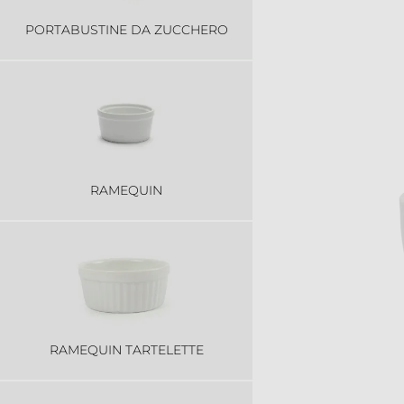
PORTABUSTINE DA ZUCCHERO
RAMEQUIN
RAMEQUIN TARTELETTE