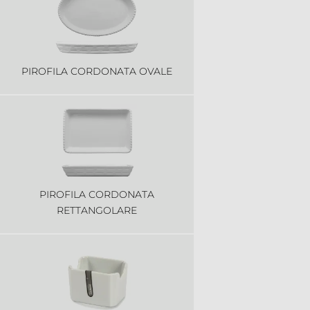
PIROFILA CORDONATA OVALE
PIROFILA CORDONATA
RETTANGOLARE