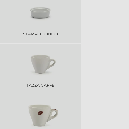
STAMPO TONDO
TAZZA CAFFÈ