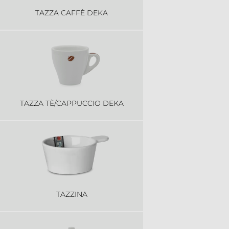
TAZZA CAFFÈ DEKA
TAZZA TÈ/CAPPUCCIO DEKA
TAZZINA