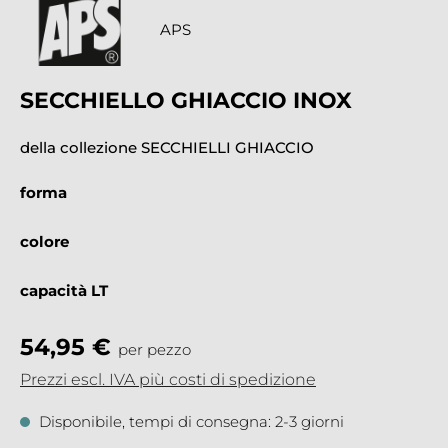
APS
SECCHIELLO GHIACCIO INOX
della collezione SECCHIELLI GHIACCIO
forma
colore
capacità LT
54,95 €
per pezzo
Prezzi escl. IVA più costi di spedizione
Disponibile, tempi di consegna: 2-3 giorni