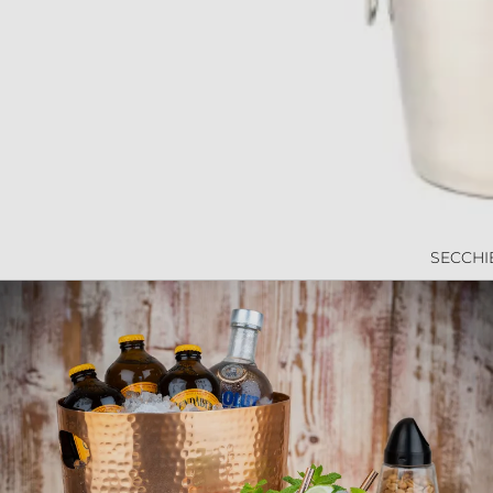
SECCHI