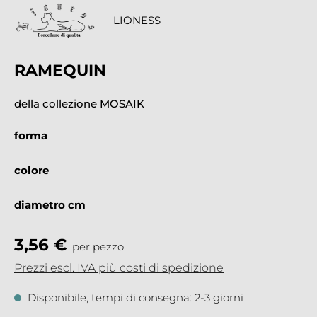
LIONESS
RAMEQUIN
della collezione MOSAIK
forma
colore
diametro cm
3,56 €
per pezzo
Prezzi escl. IVA più costi di spedizione
Disponibile, tempi di consegna: 2-3 giorni