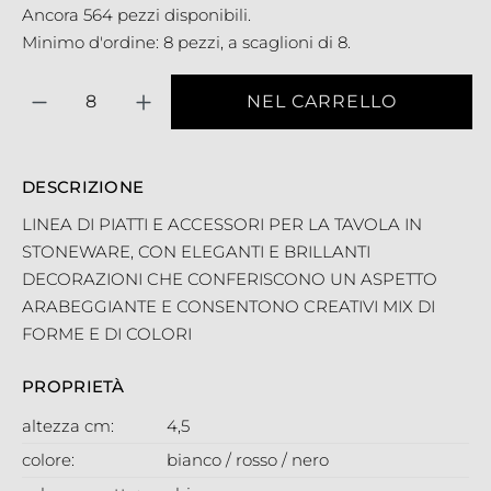
Ancora 564 pezzi disponibili.
Minimo d'ordine: 8 pezzi, a scaglioni di 8.
Quantità
NEL CARRELLO
DESCRIZIONE
LINEA DI PIATTI E ACCESSORI PER LA TAVOLA IN
STONEWARE, CON ELEGANTI E BRILLANTI
DECORAZIONI CHE CONFERISCONO UN ASPETTO
ARABEGGIANTE E CONSENTONO CREATIVI MIX DI
FORME E DI COLORI
PROPRIETÀ
altezza cm:
4,5
colore:
bianco / rosso / nero