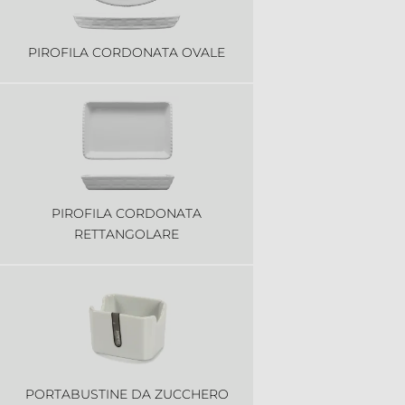
PIROFILA CORDONATA OVALE
PIROFILA CORDONATA
RETTANGOLARE
PORTABUSTINE DA ZUCCHERO