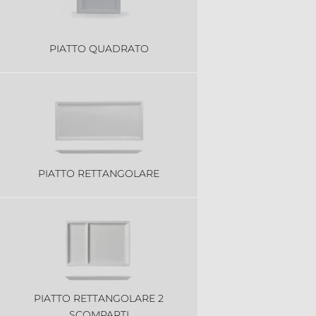
PIATTO QUADRATO
PIATTO RETTANGOLARE
PIATTO RETTANGOLARE 2
SCOMPARTI