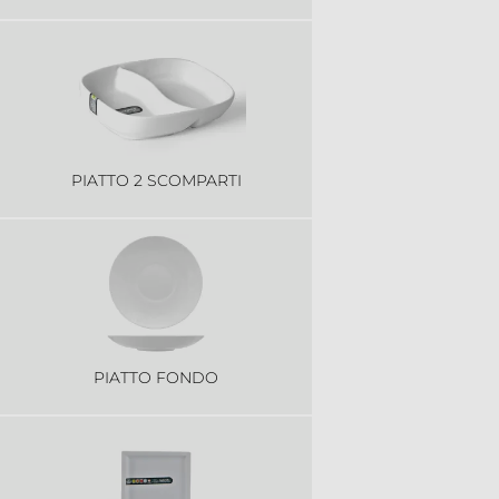
PIATTO 2 SCOMPARTI
PIATTO FONDO