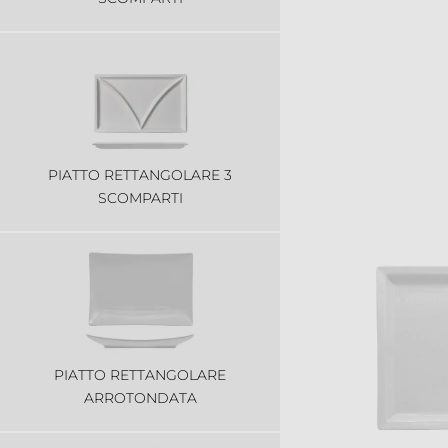
PIATTO RETTANGOLARE 3
SCOMPARTI
PIATTO RETTANGOLARE
ARROTONDATA