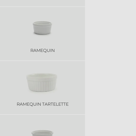
RAMEQUIN
RAMEQUIN TARTELETTE