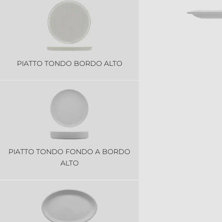
PIATTO TONDO BORDO ALTO
PIATTO TONDO FONDO A BORDO
ALTO