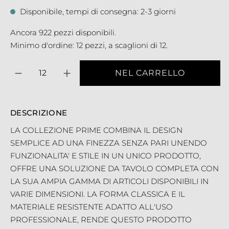
Disponibile, tempi di consegna: 2-3 giorni
Ancora 922 pezzi disponibili.
Minimo d'ordine: 12 pezzi, a scaglioni di 12.
Quantità
NEL CARRELLO
DESCRIZIONE
LA COLLEZIONE PRIME COMBINA IL DESIGN
SEMPLICE AD UNA FINEZZA SENZA PARI UNENDO
FUNZIONALITA' E STILE IN UN UNICO PRODOTTO,
OFFRE UNA SOLUZIONE DA TAVOLO COMPLETA CON
LA SUA AMPIA GAMMA DI ARTICOLI DISPONIBILI IN
VARIE DIMENSIONI. LA FORMA CLASSICA E IL
MATERIALE RESISTENTE ADATTO ALL'USO
PROFESSIONALE, RENDE QUESTO PRODOTTO