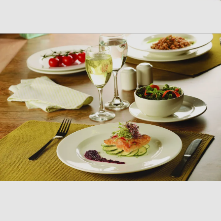
COLLEZIONE
PRIME