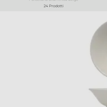
24 Prodotti