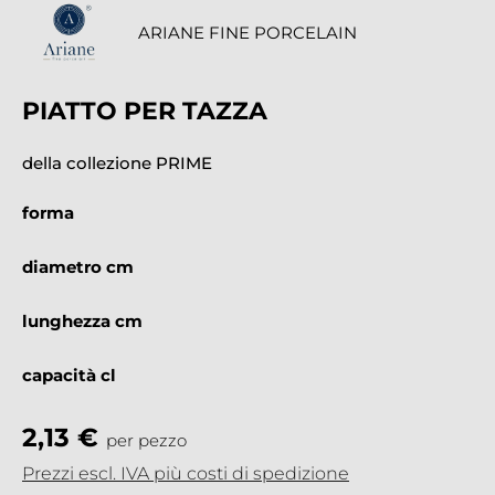
ARIANE FINE PORCELAIN
PIATTO PER TAZZA
della collezione PRIME
forma
diametro cm
lunghezza cm
capacità cl
2,13 €
per pezzo
Prezzi escl. IVA più costi di spedizione