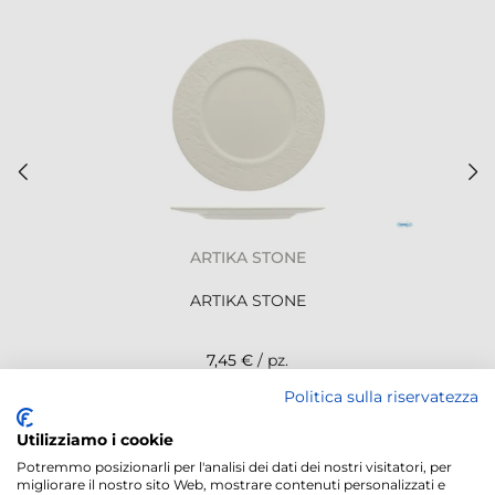
ARTIKA STONE
ARTIKA STONE
7,45 €
/ pz.
Politica sulla riservatezza
NEWSLETTER
Utilizziamo i cookie
Potremmo posizionarli per l'analisi dei dati dei nostri visitatori, per
migliorare il nostro sito Web, mostrare contenuti personalizzati e