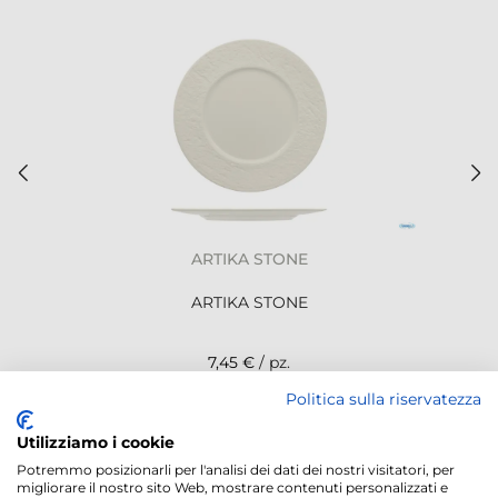
ARTIKA STONE
ARTIKA STONE
7,45 €
/ pz.
Politica sulla riservatezza
NEWSLETTER
Utilizziamo i cookie
Potremmo posizionarli per l'analisi dei dati dei nostri visitatori, per
migliorare il nostro sito Web, mostrare contenuti personalizzati e