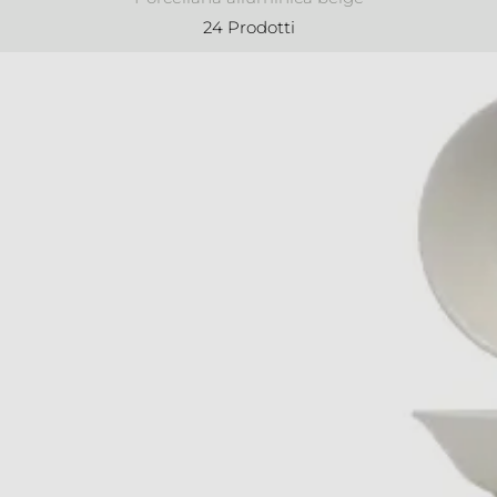
24 Prodotti