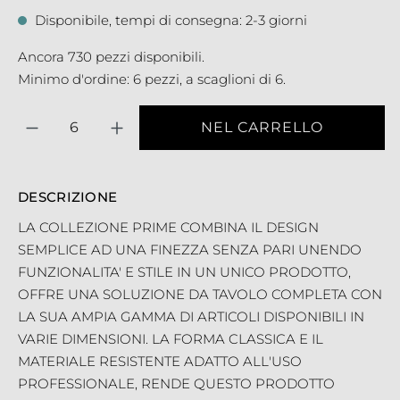
Disponibile, tempi di consegna: 2-3 giorni
Ancora 730 pezzi disponibili.
Minimo d'ordine: 6 pezzi, a scaglioni di 6.
Quantità
NEL CARRELLO
DESCRIZIONE
LA COLLEZIONE PRIME COMBINA IL DESIGN
SEMPLICE AD UNA FINEZZA SENZA PARI UNENDO
FUNZIONALITA' E STILE IN UN UNICO PRODOTTO,
OFFRE UNA SOLUZIONE DA TAVOLO COMPLETA CON
LA SUA AMPIA GAMMA DI ARTICOLI DISPONIBILI IN
VARIE DIMENSIONI. LA FORMA CLASSICA E IL
MATERIALE RESISTENTE ADATTO ALL'USO
PROFESSIONALE, RENDE QUESTO PRODOTTO