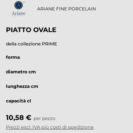
ARIANE FINE PORCELAIN
PIATTO OVALE
della collezione PRIME
forma
diametro cm
lunghezza cm
capacità cl
10,58 €
per pezzo
Prezzi escl. IVA più costi di spedizione