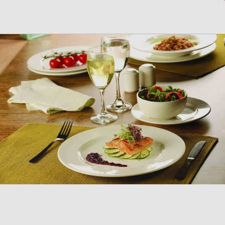
COLLEZIONE
PRIME