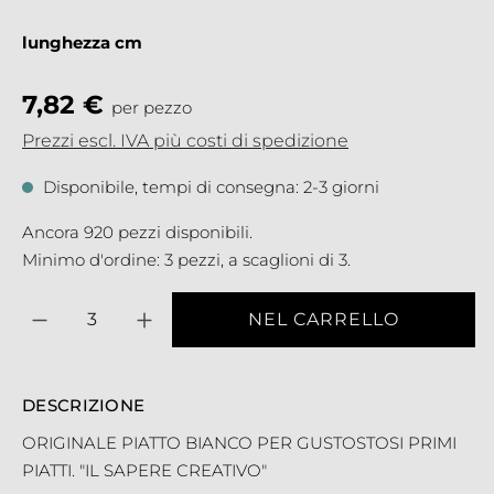
lunghezza cm
7,82 €
per pezzo
Prezzi escl. IVA più costi di spedizione
Disponibile, tempi di consegna: 2-3 giorni
Ancora 920 pezzi disponibili.
Minimo d'ordine: 3 pezzi, a scaglioni di 3.
Quantità
NEL CARRELLO
DESCRIZIONE
ORIGINALE PIATTO BIANCO PER GUSTOSTOSI PRIMI
PIATTI. "IL SAPERE CREATIVO"