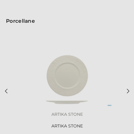
Porcellane
ARTIKA STONE
ARTIKA STONE