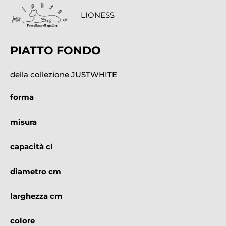
LIONESS
PIATTO FONDO
della collezione JUSTWHITE
forma
misura
capacità cl
diametro cm
larghezza cm
colore