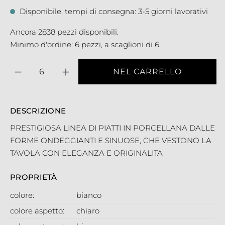
Disponibile, tempi di consegna: 3-5 giorni lavorativi
Ancora 2838 pezzi disponibili.
Minimo d'ordine: 6 pezzi, a scaglioni di 6.
Quantità
NEL CARRELLO
DESCRIZIONE
PRESTIGIOSA LINEA DI PIATTI IN PORCELLANA DALLE
FORME ONDEGGIANTI E SINUOSE, CHE VESTONO LA
TAVOLA CON ELEGANZA E ORIGINALITA
PROPRIETÀ
colore:
bianco
colore aspetto:
chiaro