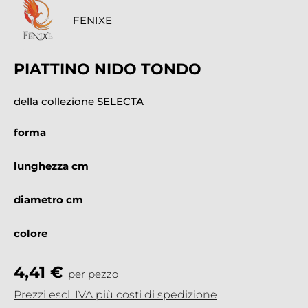
FENIXE
PIATTINO NIDO TONDO
della collezione SELECTA
forma
lunghezza cm
diametro cm
colore
4,41 €
per pezzo
Prezzi escl. IVA più costi di spedizione