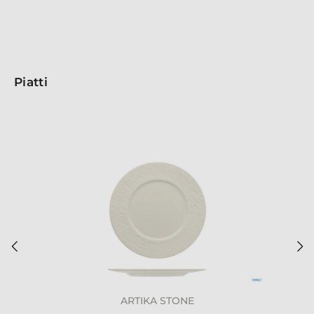
Piatti
ARTIKA STONE