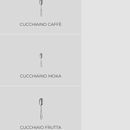
CUCCHIAINO CAFFÈ
CUCCHIAINO MOKA
CUCCHIAIO FRUTTA