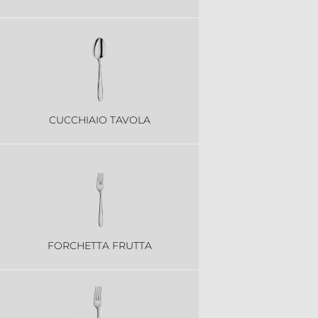
CUCCHIAIO TAVOLA
FORCHETTA FRUTTA