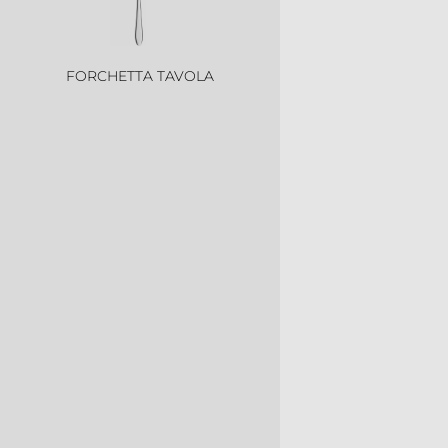
FORCHETTA TAVOLA