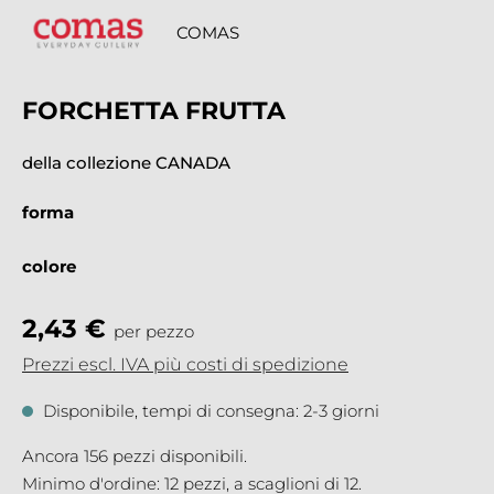
COMAS
FORCHETTA FRUTTA
della collezione CANADA
forma
colore
2,43 €
per pezzo
Prezzi escl. IVA più costi di spedizione
Disponibile, tempi di consegna: 2-3 giorni
Ancora 156 pezzi disponibili.
Minimo d'ordine: 12 pezzi, a scaglioni di 12.