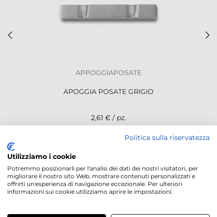
APPOGGIAPOSATE
APOGGIA POSATE GRIGIO
2,61 €
/ pz.
Politica sulla riservatezza
NEWSLETTER
Utilizziamo i cookie
Potremmo posizionarli per l'analisi dei dati dei nostri visitatori, per
migliorare il nostro sito Web, mostrare contenuti personalizzati e
offrirti un'esperienza di navigazione eccezionale. Per ulteriori
informazioni sui cookie utilizziamo aprire le impostazioni.
Servizi offerti