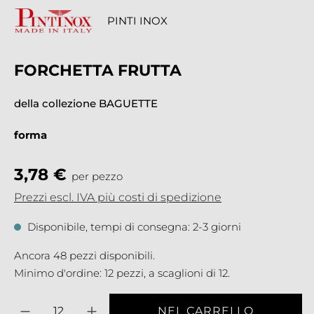
PINTI INOX
FORCHETTA FRUTTA
della collezione BAGUETTE
forma
3,78 €
per pezzo
Prezzi escl. IVA più costi di spedizione
Disponibile, tempi di consegna: 2-3 giorni
Ancora 48 pezzi disponibili.
Minimo d'ordine: 12 pezzi, a scaglioni di 12.
Quantità
NEL CARRELLO