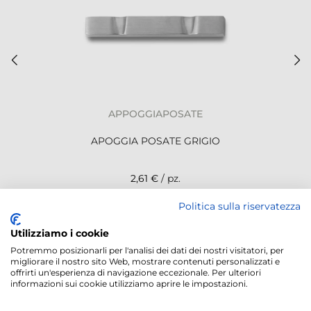
APPOGGIAPOSATE
APOGGIA POSATE GRIGIO
2,61 €
/ pz.
Politica sulla riservatezza
NEWSLETTER
Utilizziamo i cookie
Potremmo posizionarli per l'analisi dei dati dei nostri visitatori, per
migliorare il nostro sito Web, mostrare contenuti personalizzati e
offrirti un'esperienza di navigazione eccezionale. Per ulteriori
informazioni sui cookie utilizziamo aprire le impostazioni.
Servizi offerti