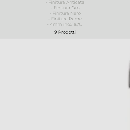
- Finitura Anticata
- Finitura Oro
- Finitura Nero
- Finitura Rame
- 4mm inox 18/C
9 Prodotti