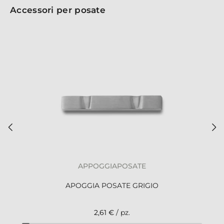
Accessori per posate
APPOGGIAPOSATE
APOGGIA POSATE GRIGIO
2,61 €
/ pz.