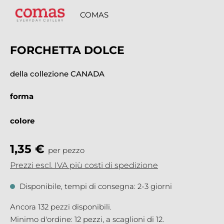
COMAS
FORCHETTA DOLCE
della collezione CANADA
forma
colore
1,35 €
per pezzo
Prezzi escl. IVA più costi di spedizione
Disponibile, tempi di consegna: 2-3 giorni
Ancora 132 pezzi disponibili.
Minimo d'ordine: 12 pezzi, a scaglioni di 12.