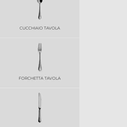
CUCCHIAIO TAVOLA
FORCHETTA TAVOLA