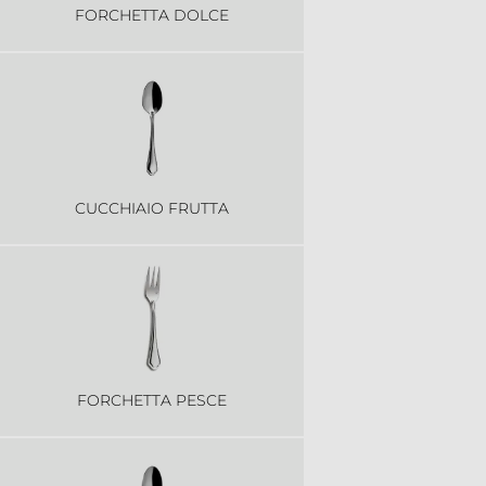
FORCHETTA DOLCE
CUCCHIAIO FRUTTA
FORCHETTA PESCE