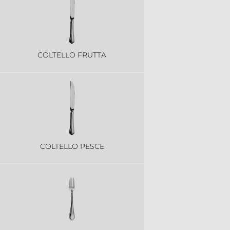
COLTELLO FRUTTA
COLTELLO PESCE