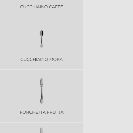
CUCCHIAINO CAFFÈ
CUCCHIAINO MOKA
FORCHETTA FRUTTA