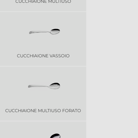
CUCCHIAIONE MULTIUSO
CUCCHIAIONE VASSOIO
CUCCHIAIONE MULTIUSO FORATO