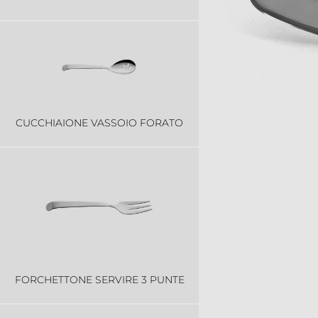
CUCCHIAIONE VASSOIO FORATO
FORCHETTONE SERVIRE 3 PUNTE