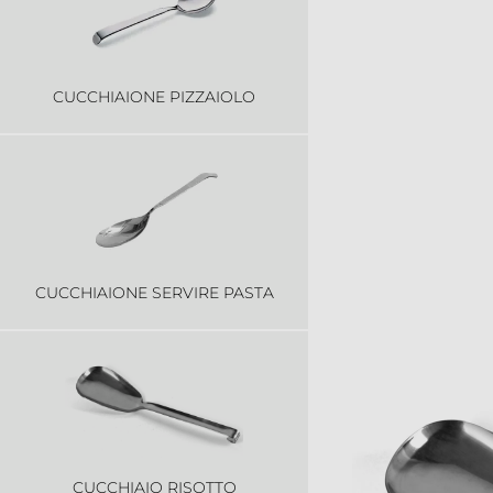
CUCCHIAIONE PIZZAIOLO
CUCCHIAIONE SERVIRE PASTA
CUCCHIAIO RISOTTO