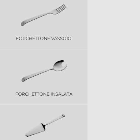
FORCHETTONE VASSOIO
FORCHETTONE INSALATA