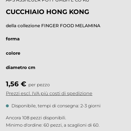
CUCCHIAIO HONG KONG
della collezione FINGER FOOD MELAMINA
forma
colore
diametro cm
1,56 €
per pezzo
Prezzi escl. IVA più costi di spedizione
Disponibile, tempi di consegna: 2-3 giorni
Ancora 108 pezzi disponibili.
Minimo d'ordine: 60 pezzi, a scaglioni di 60.