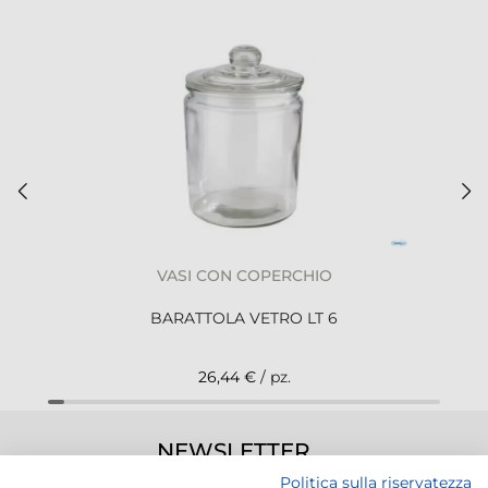
VASI CON COPERCHIO
BARATTOLA VETRO LT 6
26,44 €
/ pz.
NEWSLETTER
Politica sulla riservatezza