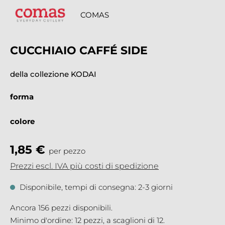
COMAS
CUCCHIAIO CAFFÉ SIDE
della collezione KODAI
forma
colore
1,85 €
per pezzo
Prezzi escl. IVA più costi di spedizione
Disponibile, tempi di consegna: 2-3 giorni
Ancora 156 pezzi disponibili.
Minimo d'ordine: 12 pezzi, a scaglioni di 12.