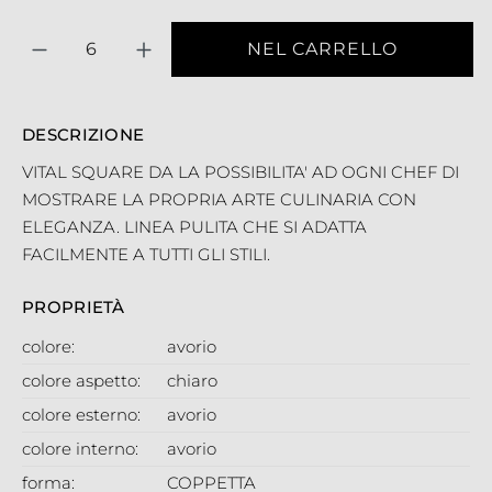
Quantità
NEL CARRELLO
DESCRIZIONE
VITAL SQUARE DA LA POSSIBILITA' AD OGNI CHEF DI
MOSTRARE LA PROPRIA ARTE CULINARIA CON
ELEGANZA. LINEA PULITA CHE SI ADATTA
FACILMENTE A TUTTI GLI STILI.
PROPRIETÀ
colore:
avorio
colore aspetto:
chiaro
colore esterno:
avorio
colore interno:
avorio
forma:
COPPETTA