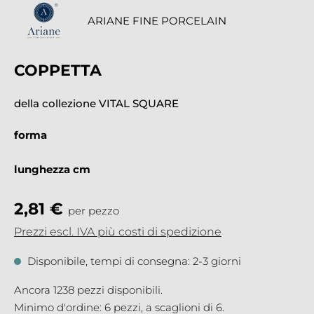
ARIANE FINE PORCELAIN
COPPETTA
della collezione VITAL SQUARE
forma
lunghezza cm
2,81 €
per pezzo
Prezzi escl. IVA più costi di spedizione
Disponibile, tempi di consegna: 2-3 giorni
Ancora 1238 pezzi disponibili.
Minimo d'ordine: 6 pezzi, a scaglioni di 6.