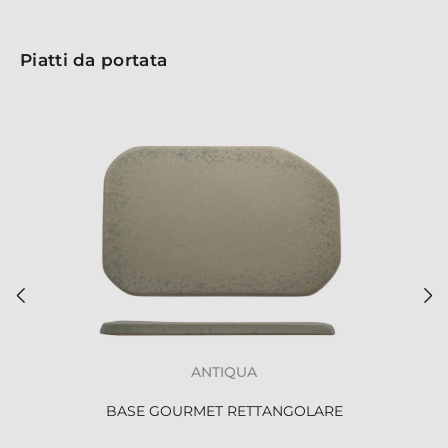
Piatti da portata
ANTIQUA
BASE GOURMET RETTANGOLARE