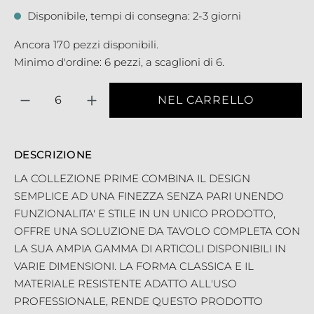
Disponibile, tempi di consegna: 2-3 giorni
Ancora 170 pezzi disponibili.
Minimo d'ordine: 6 pezzi, a scaglioni di 6.
Quantità
NEL CARRELLO
DESCRIZIONE
LA COLLEZIONE PRIME COMBINA IL DESIGN
SEMPLICE AD UNA FINEZZA SENZA PARI UNENDO
FUNZIONALITA' E STILE IN UN UNICO PRODOTTO,
OFFRE UNA SOLUZIONE DA TAVOLO COMPLETA CON
LA SUA AMPIA GAMMA DI ARTICOLI DISPONIBILI IN
VARIE DIMENSIONI. LA FORMA CLASSICA E IL
MATERIALE RESISTENTE ADATTO ALL'USO
PROFESSIONALE, RENDE QUESTO PRODOTTO