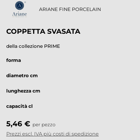
ARIANE FINE PORCELAIN
COPPETTA SVASATA
della collezione PRIME
forma
diametro cm
lunghezza cm
capacità cl
5,46 €
per pezzo
Prezzi escl. IVA più costi di spedizione