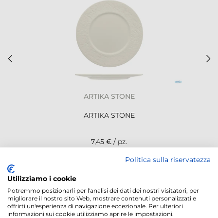
ARTIKA STONE
ARTIKA STONE
7,45 €
/ pz.
Politica sulla riservatezza
NEWSLETTER
Utilizziamo i cookie
Potremmo posizionarli per l'analisi dei dati dei nostri visitatori, per
migliorare il nostro sito Web, mostrare contenuti personalizzati e
offrirti un'esperienza di navigazione eccezionale. Per ulteriori
informazioni sui cookie utilizziamo aprire le impostazioni.