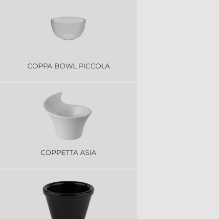
COPPA BOWL PICCOLA
COPPETTA ASIA