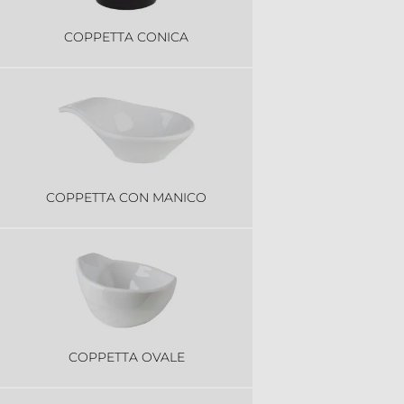
COPPETTA CONICA
COPPETTA CON MANICO
COPPETTA OVALE