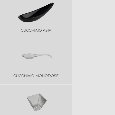
CUCCHIAIO ASIA
CUCCHIAIO MONODOSE