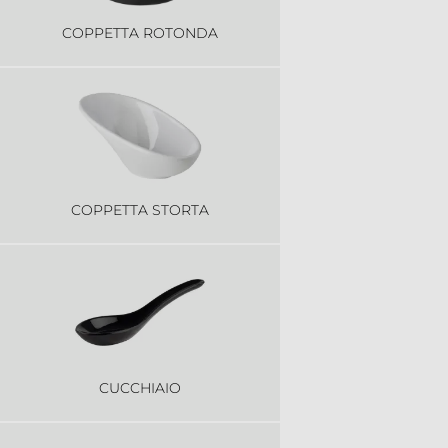
COPPETTA ROTONDA
COPPETTA STORTA
CUCCHIAIO