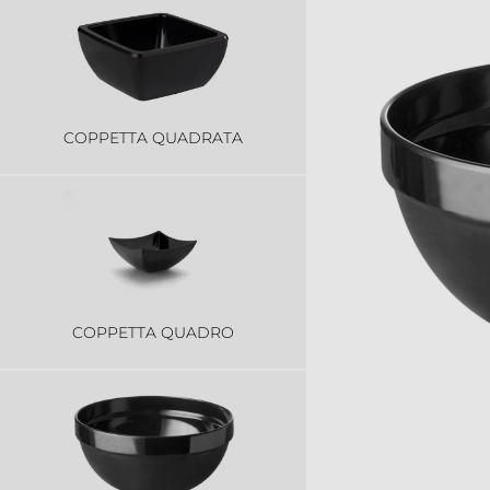
COPPETTA QUADRATA
COPPETTA QUADRO