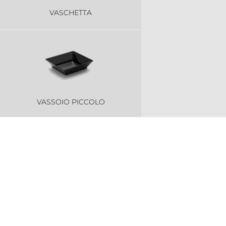
VASCHETTA
VASSOIO PICCOLO