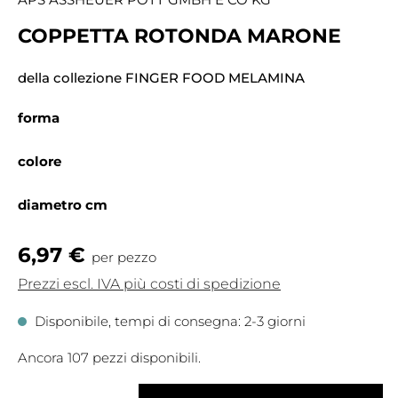
COPPETTA ROTONDA MARONE
della collezione FINGER FOOD MELAMINA
forma
colore
diametro cm
6,97 €
per pezzo
Prezzi escl. IVA più costi di spedizione
Disponibile, tempi di consegna: 2-3 giorni
Ancora 107 pezzi disponibili.
Quantità