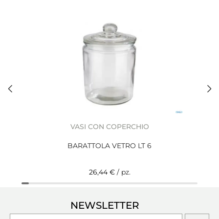
VASI CON COPERCHIO
BARATTOLA VETRO LT 6
26,44 €
/ pz.
NEWSLETTER