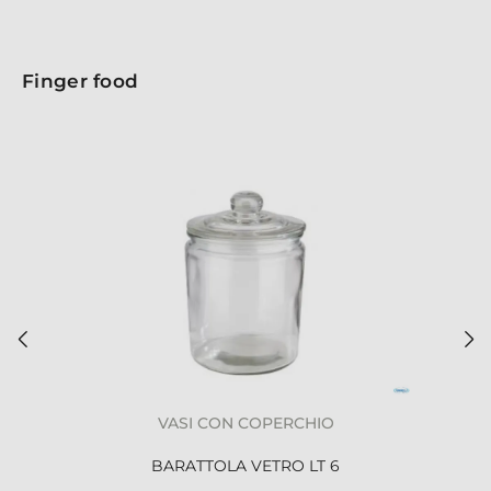
Finger food
VASI CON COPERCHIO
BARATTOLA VETRO LT 6