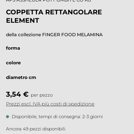
COPPETTA RETTANGOLARE
ELEMENT
della collezione FINGER FOOD MELAMINA
forma
colore
diametro cm
3,54 €
per pezzo
Prezzi escl. IVA più costi di spedizione
Disponibile, tempi di consegna: 2-3 giorni
Ancora 49 pezzi disponibili.