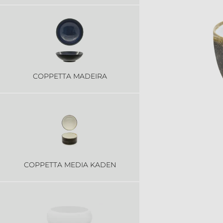
COPPETTA MADEIRA
COPPETTA MEDIA KADEN