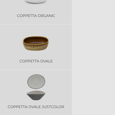
COPPETTA ORGANIC
COPPETTA OVALE
COPPETTA OVALE JUSTCOLOR