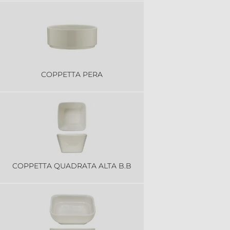
COPPETTA PERA
COPPETTA QUADRATA ALTA B.B