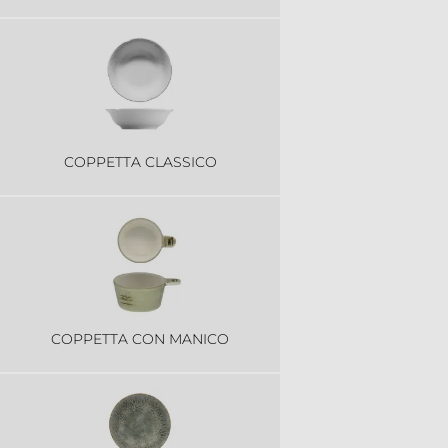
COPPETTA CLASSICO
COPPETTA CON MANICO