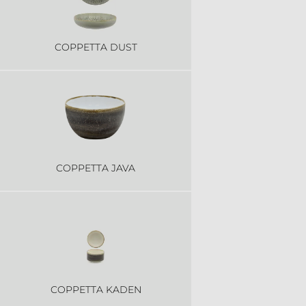
COPPETTA DUST
COPPETTA JAVA
COPPETTA KADEN