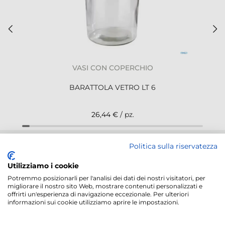
VASI CON COPERCHIO
BARATTOLA VETRO LT 6
26,44 €
/ pz.
Politica sulla riservatezza
NEWSLETTER
Utilizziamo i cookie
Potremmo posizionarli per l'analisi dei dati dei nostri visitatori, per
migliorare il nostro sito Web, mostrare contenuti personalizzati e
offrirti un'esperienza di navigazione eccezionale. Per ulteriori
informazioni sui cookie utilizziamo aprire le impostazioni.
Servizi offerti