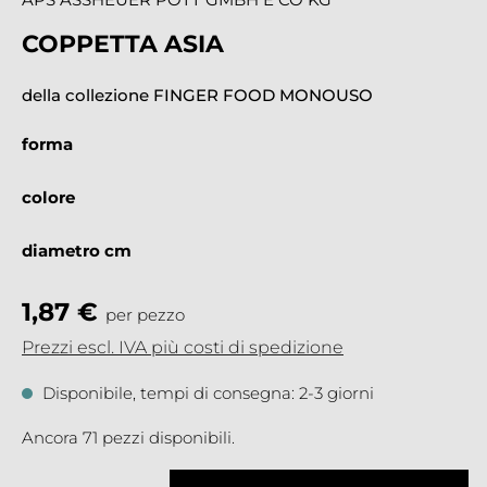
COPPETTA ASIA
della collezione FINGER FOOD MONOUSO
forma
colore
diametro cm
1,87 €
per pezzo
Prezzi escl. IVA più costi di spedizione
Disponibile, tempi di consegna: 2-3 giorni
Ancora 71 pezzi disponibili.
Quantità