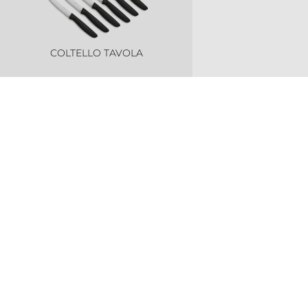
COLTELLO TAVOLA