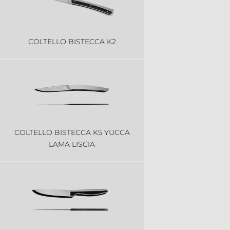
COLTELLO BISTECCA K2
COLTELLO BISTECCA K5 YUCCA
LAMA LISCIA