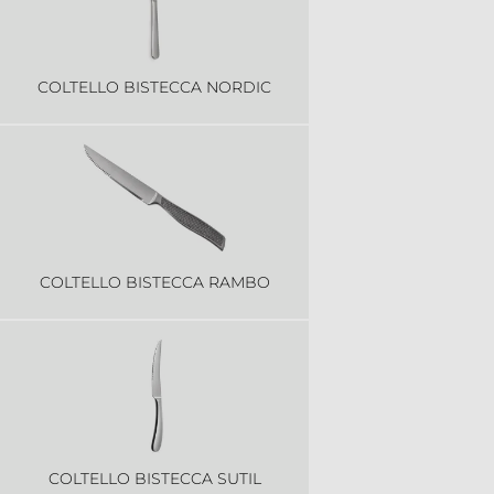
COLTELLO BISTECCA NORDIC
COLTELLO BISTECCA RAMBO
COLTELLO BISTECCA SUTIL