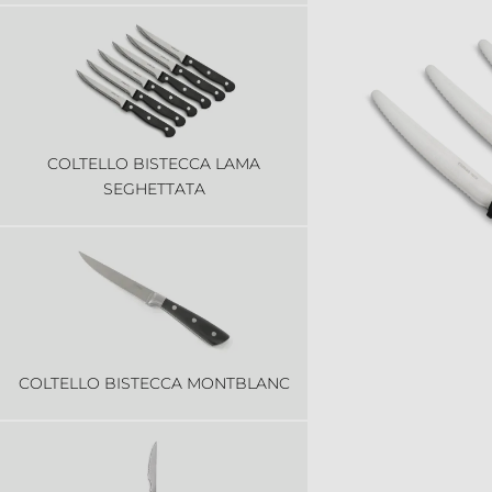
COLTELLO BISTECCA LAMA
SEGHETTATA
COLTELLO BISTECCA MONTBLANC