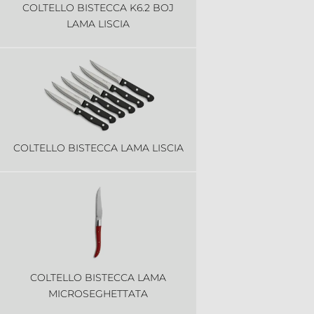
COLTELLO BISTECCA K6.2 BOJ
LAMA LISCIA
COLTELLO BISTECCA LAMA LISCIA
COLTELLO BISTECCA LAMA
MICROSEGHETTATA