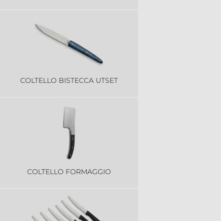
COLTELLO BISTECCA UTSET
COLTELLO FORMAGGIO